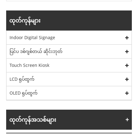
ထုတ်ကုန်များ
Indoor Digital Signage
ပြင်ပ ဒစ်ဂျစ်တယ် ဆိုင်းဘုတ်
Touch Screen Kiosk
LCD ရုပ်ထွက်
OLED ရုပ်ထွက်
ထုတ်ကုန်အသစ်များ