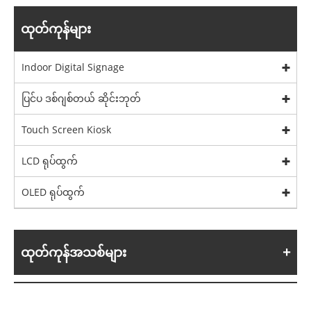
ထုတ်ကုန်များ
Indoor Digital Signage
ပြင်ပ ဒစ်ဂျစ်တယ် ဆိုင်းဘုတ်
Touch Screen Kiosk
LCD ရုပ်ထွက်
OLED ရုပ်ထွက်
ထုတ်ကုန်အသစ်များ